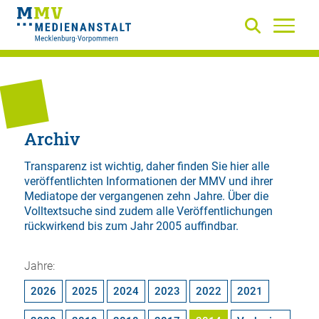
Archiv
Transparenz ist wichtig, daher finden Sie hier alle
veröffentlichten Informationen der MMV und ihrer
Mediatope der vergangenen zehn Jahre. Über die
Volltextsuche
sind zudem alle Veröffentlichungen
rückwirkend bis zum Jahr 2005 auffindbar.
Jahre:
2026
2025
2024
2023
2022
2021