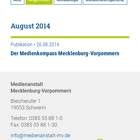
August 2014
Publikation • 26.08.2014
Der Medienkompass Mecklenburg-Vorpommern
Medienanstalt
Mecklenburg-Vorpommern
Bleicherufer 1
19053 Schwerin
Telefon: 0385 55 88 1-0
Fax: 0385 55 88 1-30
info@medienanstalt-mv.de