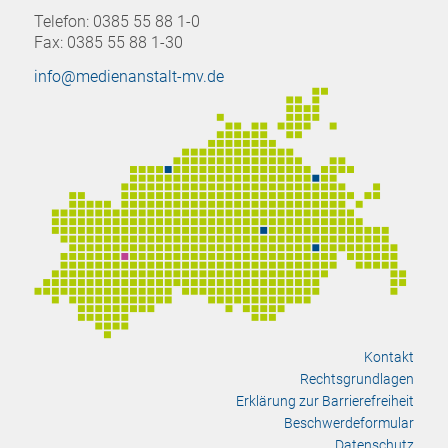
Telefon: 0385 55 88 1-0
Fax: 0385 55 88 1-30
info@medienanstalt-mv.de
Kontakt
Rechtsgrundlagen
Erklärung zur Barrierefreiheit
Beschwerdeformular
Datenschutz