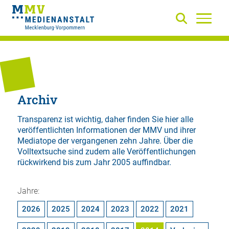
Archiv
Transparenz ist wichtig, daher finden Sie hier alle
veröffentlichten Informationen der MMV und ihrer
Mediatope der vergangenen zehn Jahre. Über die
Volltextsuche
sind zudem alle Veröffentlichungen
rückwirkend bis zum Jahr 2005 auffindbar.
Jahre:
2026
2025
2024
2023
2022
2021