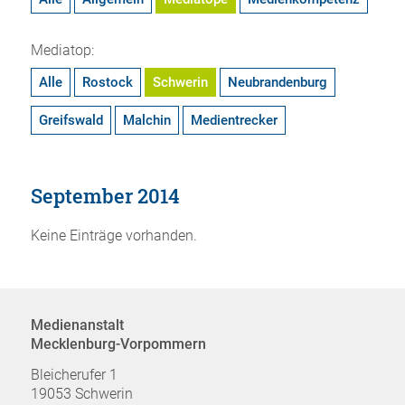
Mediatop:
Alle
Rostock
Schwerin
Neubrandenburg
Greifswald
Malchin
Medientrecker
September 2014
Keine Einträge vorhanden.
Medienanstalt
Mecklenburg-Vorpommern
Bleicherufer 1
19053 Schwerin