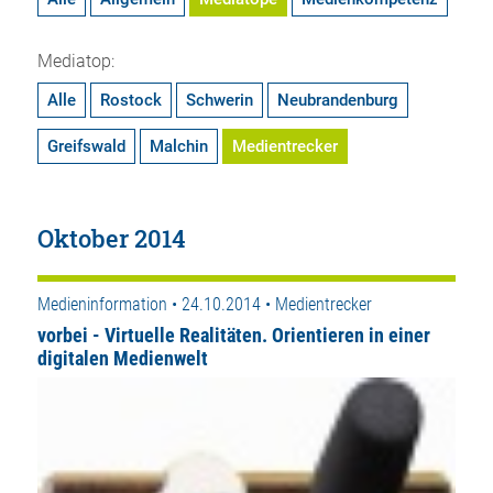
Mediatop:
Alle
Rostock
Schwerin
Neubrandenburg
Greifswald
Malchin
Medientrecker
Oktober 2014
Medieninformation • 24.10.2014 • Medientrecker
vorbei - Virtuelle Realitäten. Orientieren in einer
digitalen Medienwelt