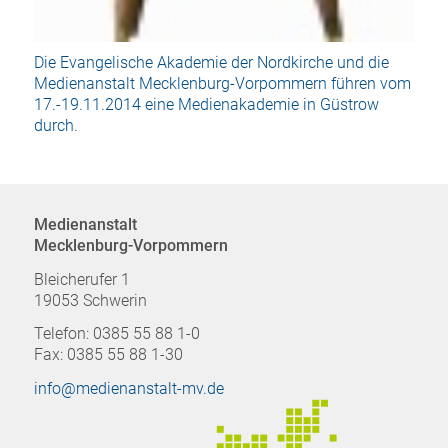
Die Evangelische Akademie der Nordkirche und die
Medienanstalt Mecklenburg-Vorpommern führen vom
17.-19.11.2014 eine Medienakademie in Güstrow
durch.
Medienanstalt
Mecklenburg-Vorpommern
Bleicherufer 1
19053 Schwerin
Telefon: 0385 55 88 1-0
Fax: 0385 55 88 1-30
info@medienanstalt-mv.de