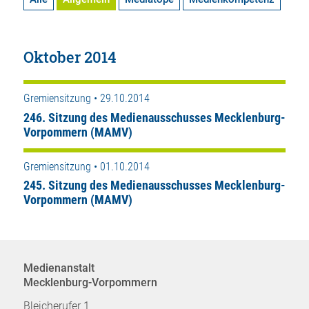
Oktober 2014
Gremiensitzung • 29.10.2014
246. Sitzung des Medienausschusses Mecklenburg-
Vorpommern (MAMV)
Gremiensitzung • 01.10.2014
245. Sitzung des Medienausschusses Mecklenburg-
Vorpommern (MAMV)
Medienanstalt
Mecklenburg-Vorpommern
Bleicherufer 1