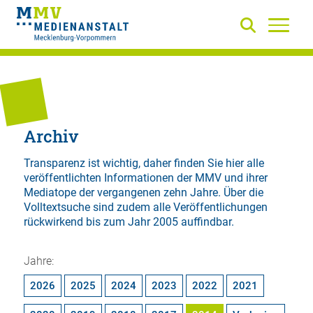
Archiv
Transparenz ist wichtig, daher finden Sie hier alle
veröffentlichten Informationen der MMV und ihrer
Mediatope der vergangenen zehn Jahre. Über die
Volltextsuche
sind zudem alle Veröffentlichungen
rückwirkend bis zum Jahr 2005 auffindbar.
Jahre:
2026
2025
2024
2023
2022
2021