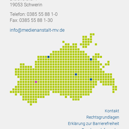
19053 Schwerin
Telefon: 0385 55 88 1-0
Fax: 0385 55 88 1-30
info@medienanstalt-mv.de
Kontakt
Rechtsgrundlagen
Erklärung zur Barrierefreiheit