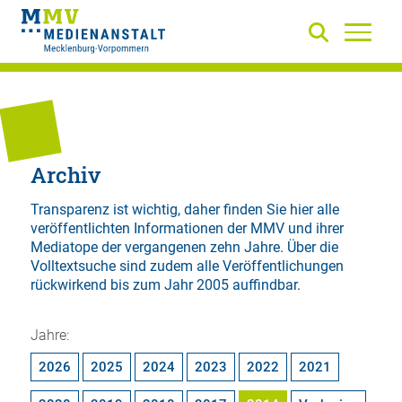
Archiv
Transparenz ist wichtig, daher finden Sie hier alle
veröffentlichten Informationen der MMV und ihrer
Mediatope der vergangenen zehn Jahre. Über die
Volltextsuche
sind zudem alle Veröffentlichungen
rückwirkend bis zum Jahr 2005 auffindbar.
Jahre:
2026
2025
2024
2023
2022
2021