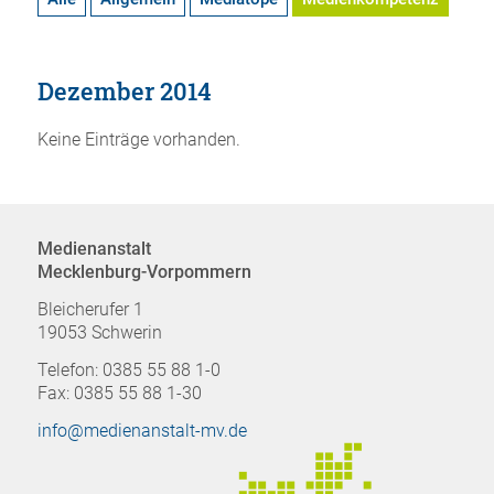
Dezember 2014
Keine Einträge vorhanden.
Medienanstalt
Mecklenburg-Vorpommern
Bleicherufer 1
19053 Schwerin
Telefon: 0385 55 88 1-0
Fax: 0385 55 88 1-30
info@medienanstalt-mv.de