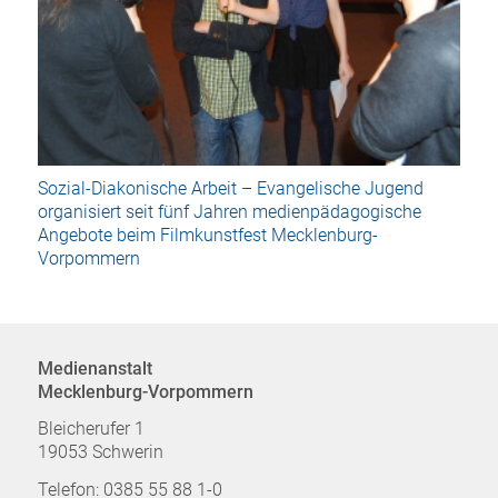
Sozial-Diakonische Arbeit – Evangelische Jugend
organisiert seit fünf Jahren medienpädagogische
Angebote beim Filmkunstfest Mecklenburg-
Vorpommern
Medienanstalt
Mecklenburg-Vorpommern
Bleicherufer 1
19053 Schwerin
Telefon: 0385 55 88 1-0