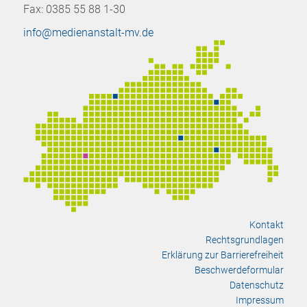
Fax: 0385 55 88 1-30
info@medienanstalt-mv.de
Kontakt
Rechtsgrundlagen
Erklärung zur Barrierefreiheit
Beschwerdeformular
Datenschutz
Impressum