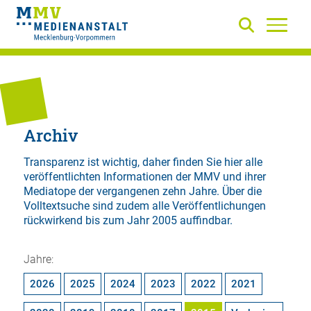
Archiv
Transparenz ist wichtig, daher finden Sie hier alle
veröffentlichten Informationen der MMV und ihrer
Mediatope der vergangenen zehn Jahre. Über die
Volltextsuche
sind zudem alle Veröffentlichungen
rückwirkend bis zum Jahr 2005 auffindbar.
Jahre:
2026
2025
2024
2023
2022
2021