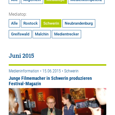
Mediatop:
Alle
Rostock
Schwerin
Neubrandenburg
Greifswald
Malchin
Medientrecker
Juni 2015
Medieninformation • 15.06.2015 • Schwerin
Junge Filmemacher in Schwerin produzieren
Festival-Magazin