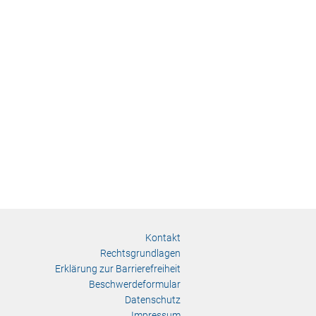
Kontakt
Rechtsgrundlagen
Erklärung zur Barrierefreiheit
Beschwerdeformular
Datenschutz
Impressum