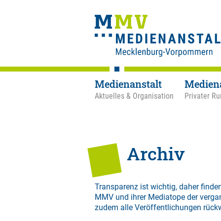
Medienanstalt
Medien
Aktuelles & Organisation
Privater Ru
Archiv
Transparenz ist wichtig, daher finden
MMV und ihrer Mediatope der verga
zudem alle Veröffentlichungen rück