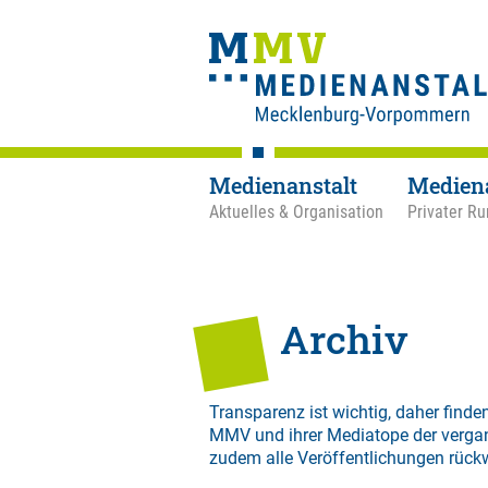
Medienanstalt
Medien
Aktuelles & Organisation
Privater Ru
Archiv
Transparenz ist wichtig, daher finden
MMV und ihrer Mediatope der verga
zudem alle Veröffentlichungen rück