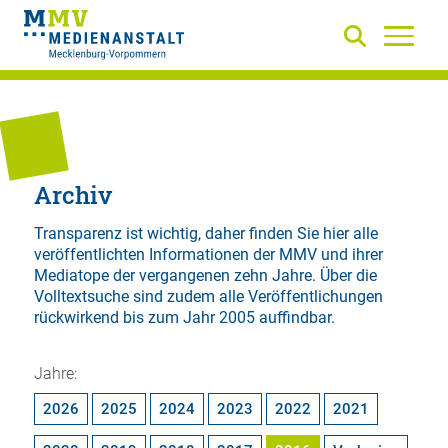
Archiv
Transparenz ist wichtig, daher finden Sie hier alle
veröffentlichten Informationen der MMV und ihrer
Mediatope der vergangenen zehn Jahre. Über die
Volltextsuche
sind zudem alle Veröffentlichungen
rückwirkend bis zum Jahr 2005 auffindbar.
Jahre:
2026
2025
2024
2023
2022
2021