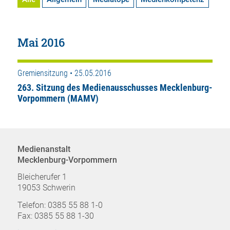
Mai 2016
Gremiensitzung • 25.05.2016
263. Sitzung des Medienausschusses Mecklenburg-
Vorpommern (MAMV)
Medienanstalt
Mecklenburg-Vorpommern
Bleicherufer 1
19053 Schwerin
Telefon: 0385 55 88 1-0
Fax: 0385 55 88 1-30