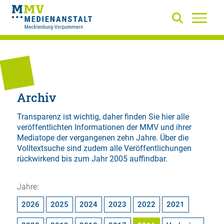
Archiv
Transparenz ist wichtig, daher finden Sie hier alle
veröffentlichten Informationen der MMV und ihrer
Mediatope der vergangenen zehn Jahre. Über die
Volltextsuche
sind zudem alle Veröffentlichungen
rückwirkend bis zum Jahr 2005 auffindbar.
Jahre:
2026
2025
2024
2023
2022
2021