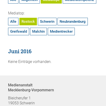
Mediatop:
Alle
Rostock
Schwerin
Neubrandenburg
Greifswald
Malchin
Medientrecker
Juni 2016
Keine Einträge vorhanden.
Medienanstalt
Mecklenburg-Vorpommern
Bleicherufer 1
19053 Schwerin