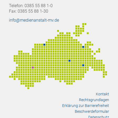
Telefon: 0385 55 88 1-0
Fax: 0385 55 88 1-30
info@medienanstalt-mv.de
Kontakt
Rechtsgrundlagen
Erklärung zur Barrierefreiheit
Beschwerdeformular
Datenschutz