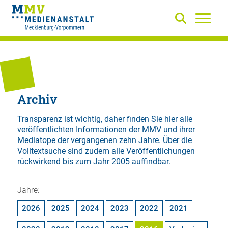
Archiv
Transparenz ist wichtig, daher finden Sie hier alle
veröffentlichten Informationen der MMV und ihrer
Mediatope der vergangenen zehn Jahre. Über die
Volltextsuche
sind zudem alle Veröffentlichungen
rückwirkend bis zum Jahr 2005 auffindbar.
Jahre:
2026
2025
2024
2023
2022
2021