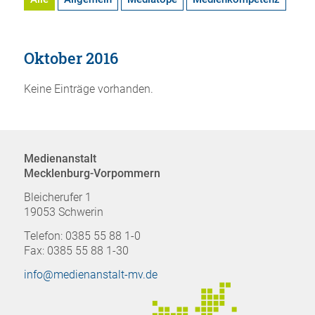
Oktober 2016
Keine Einträge vorhanden.
Medienanstalt
Mecklenburg-Vorpommern
Bleicherufer 1
19053 Schwerin
Telefon: 0385 55 88 1-0
Fax: 0385 55 88 1-30
info@medienanstalt-mv.de