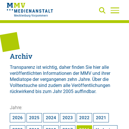
Archiv
Transparenz ist wichtig, daher finden Sie hier alle
veröffentlichten Informationen der MMV und ihrer
Mediatope der vergangenen zehn Jahre. Über die
Volltextsuche
sind zudem alle Veröffentlichungen
rückwirkend bis zum Jahr 2005 auffindbar.
Jahre:
2026
2025
2024
2023
2022
2021