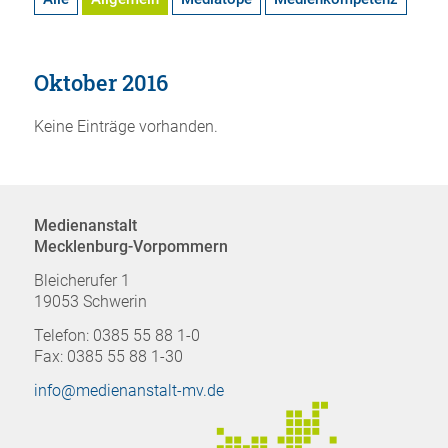
Oktober 2016
Keine Einträge vorhanden.
Medienanstalt
Mecklenburg-Vorpommern
Bleicherufer 1
19053 Schwerin
Telefon: 0385 55 88 1-0
Fax: 0385 55 88 1-30
info@medienanstalt-mv.de