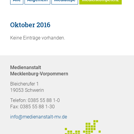
Oktober 2016
Keine Einträge vorhanden.
Medienanstalt
Mecklenburg-Vorpommern
Bleicherufer 1
19053 Schwerin
Telefon: 0385 55 88 1-0
Fax: 0385 55 88 1-30
info@medienanstalt-mv.de