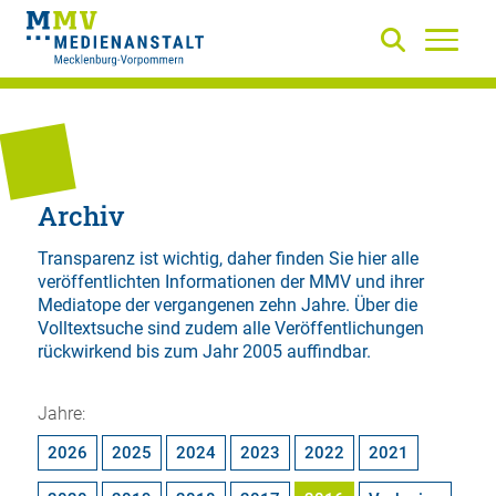
Archiv
Transparenz ist wichtig, daher finden Sie hier alle
veröffentlichten Informationen der MMV und ihrer
Mediatope der vergangenen zehn Jahre. Über die
Volltextsuche
sind zudem alle Veröffentlichungen
rückwirkend bis zum Jahr 2005 auffindbar.
Jahre:
2026
2025
2024
2023
2022
2021