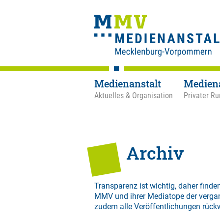
Medienanstalt
Medien
Aktuelles & Organisation
Privater Ru
Archiv
Transparenz ist wichtig, daher finden
MMV und ihrer Mediatope der verga
zudem alle Veröffentlichungen rück