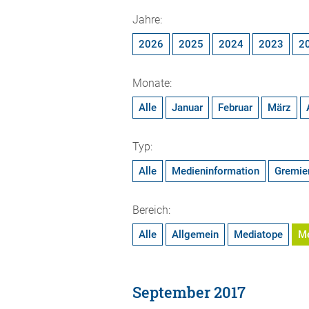
Jahre:
2026
2025
2024
2023
2
Monate:
Alle
Januar
Februar
März
Typ:
Alle
Medieninformation
Gremie
Bereich:
Alle
Allgemein
Mediatope
M
September 2017