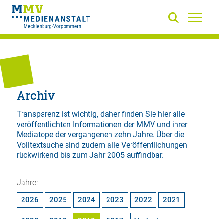
Archiv
Transparenz ist wichtig, daher finden Sie hier alle
veröffentlichten Informationen der MMV und ihrer
Mediatope der vergangenen zehn Jahre. Über die
Volltextsuche
sind zudem alle Veröffentlichungen
rückwirkend bis zum Jahr 2005 auffindbar.
Jahre:
2026
2025
2024
2023
2022
2021