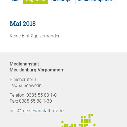
Mai 2018
Keine Einträge vorhanden.
Medienanstalt
Mecklenburg-Vorpommern
Bleicherufer 1
19053 Schwerin
Telefon: 0385 55 88 1-0
Fax: 0385 55 88 1-30
info@medienanstalt-mv.de