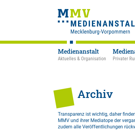
Medienanstalt
Medien
Aktuelles & Organisation
Privater Ru
Archiv
Transparenz ist wichtig, daher finden
MMV und ihrer Mediatope der verga
zudem alle Veröffentlichungen rück