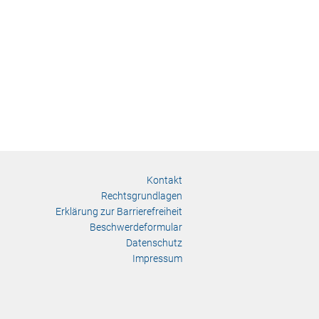
Kontakt
Rechtsgrundlagen
Erklärung zur Barrierefreiheit
Beschwerdeformular
Datenschutz
Impressum