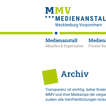
Medienanstalt
Medien
Aktuelles & Organisation
Privater Ru
Archiv
Transparenz ist wichtig, daher finden
MMV und ihrer Mediatope der verga
zudem alle Veröffentlichungen rück