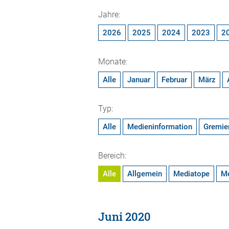
Jahre:
2026
2025
2024
2023
2
Monate:
Alle
Januar
Februar
März
Typ:
Alle
Medieninformation
Gremie
Bereich:
Alle
Allgemein
Mediatope
M
Juni 2020