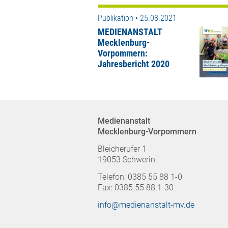
Publikation • 25.08.2021
MEDIENANSTALT
Mecklenburg-
Vorpommern:
Jahresbericht 2020
Medienanstalt
Mecklenburg-Vorpommern
Bleicherufer 1
19053 Schwerin
Telefon: 0385 55 88 1-0
Fax: 0385 55 88 1-30
info@medienanstalt-mv.de