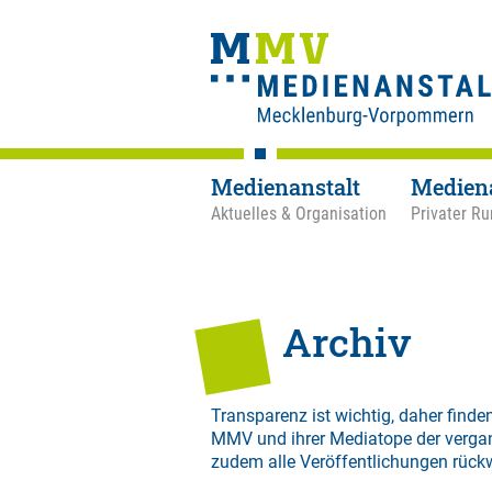
Medienanstalt
Medien
Aktuelles & Organisation
Privater Ru
Archiv
Transparenz ist wichtig, daher finden
MMV und ihrer Mediatope der verga
zudem alle Veröffentlichungen rück