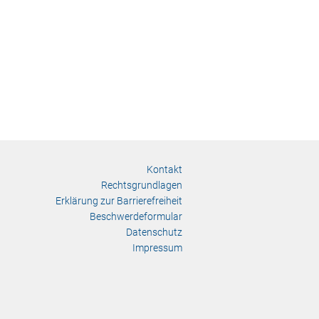
Kontakt
Rechtsgrundlagen
Erklärung zur Barrierefreiheit
Beschwerdeformular
Datenschutz
Impressum