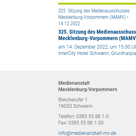
325. Sitzung des Medienausschusses
Mecklenburg-Vorpommern (MAMV) •
14.12.2022
325. Sitzung des Medienausschus
Mecklenburg-Vorpommern (MAMV
am 14. Dezember 2022, um 15.00 U
InterCity Hotel Schwerin, Grunthalpla
Medienanstalt
Mecklenburg-Vorpommern
Bleicherufer 1
19053 Schwerin
Telefon: 0385 55 88 1-0
Fax: 0385 55 88 1-30
info@medienanstalt-mv.de