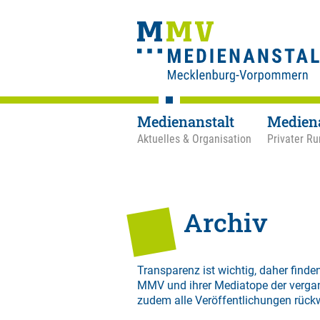
Medienanstalt
Medien
Aktuelles & Organisation
Privater Ru
Archiv
Transparenz ist wichtig, daher finden
MMV und ihrer Mediatope der verga
zudem alle Veröffentlichungen rück