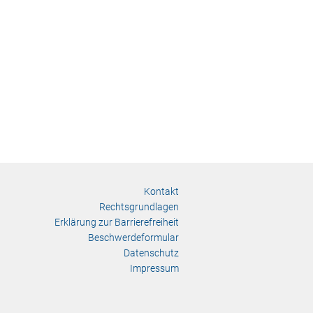
Kontakt
Rechtsgrundlagen
Erklärung zur Barrierefreiheit
Beschwerdeformular
Datenschutz
Impressum