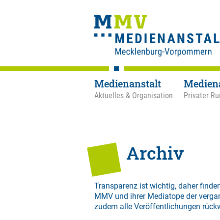
Medienanstalt
Medien
Aktuelles & Organisation
Privater Ru
Archiv
Transparenz ist wichtig, daher finden
MMV und ihrer Mediatope der verga
zudem alle Veröffentlichungen rück