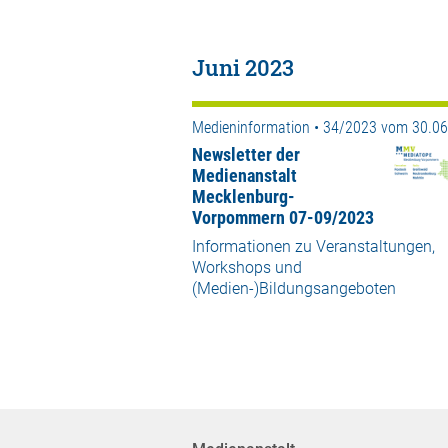
Juni 2023
Medieninformation • 34/2023 vom 30.0
Newsletter der
Medienanstalt
Mecklenburg-
Vorpommern 07-09/2023
Informationen zu Veranstaltungen,
Workshops und
(Medien-)Bildungsangeboten