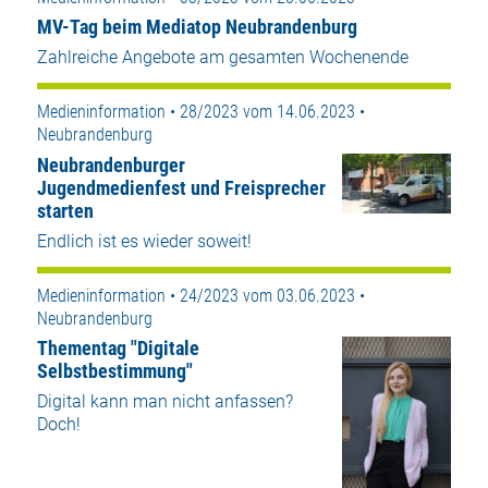
MV-Tag beim Mediatop Neubrandenburg
Zahlreiche Angebote am gesamten Wochenende
Medieninformation • 28/2023 vom 14.06.2023 •
Neubrandenburg
Neubrandenburger
Jugendmedienfest und Freisprecher
starten
Endlich ist es wieder soweit!
Medieninformation • 24/2023 vom 03.06.2023 •
Neubrandenburg
Thementag "Digitale
Selbstbestimmung"
Digital kann man nicht anfassen?
Doch!