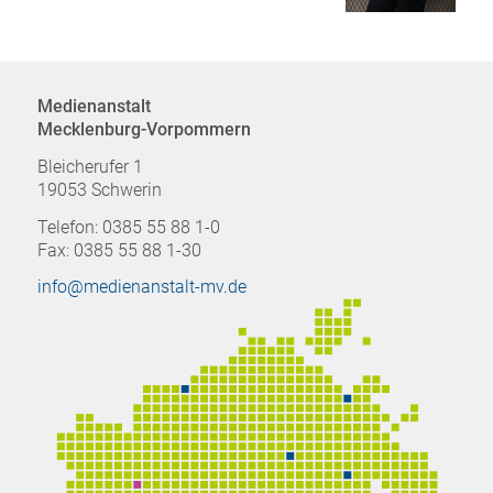
Medienanstalt
Mecklenburg-Vorpommern
Bleicherufer 1
19053 Schwerin
Telefon: 0385 55 88 1-0
Fax: 0385 55 88 1-30
info@medienanstalt-mv.de