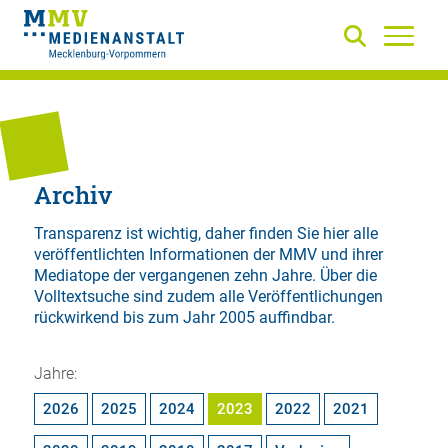
Archiv
Transparenz ist wichtig, daher finden Sie hier alle
veröffentlichten Informationen der MMV und ihrer
Mediatope der vergangenen zehn Jahre. Über die
Volltextsuche
sind zudem alle Veröffentlichungen
rückwirkend bis zum Jahr 2005 auffindbar.
Jahre:
2026
2025
2024
2023
2022
2021