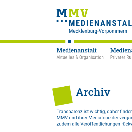
Medienanstalt
Medien
Aktuelles & Organisation
Privater Ru
Archiv
Transparenz ist wichtig, daher finden
MMV und ihrer Mediatope der verga
zudem alle Veröffentlichungen rück