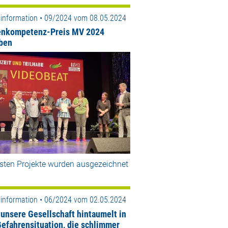
information • 09/2024 vom 08.05.2024
nkompetenz-Preis MV 2024
ben
esten Projekte wurden ausgezeichnet
information • 06/2024 vom 02.05.2024
 unsere Gesellschaft hintaumelt in
Gefahrensituation, die schlimmer