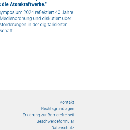
s die Atomkraftwerke.“
ymposium 2024 reflektiert 40 Jahre
 Medienordnung und diskutiert über
forderungen in der digitalisierten
schaft
Kontakt
Rechtsgrundlagen
Erklärung zur Barrierefreiheit
Beschwerdeformular
Datenschutz