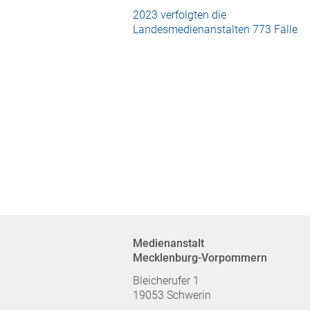
2023 verfolgten die
Landesmedienanstalten 773 Fälle
Medienanstalt
Mecklenburg-Vorpommern
Bleicherufer 1
19053 Schwerin