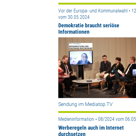
Vor der Europa- und Kommunalwahl • 1
vom 30.05.2024
Demokratie braucht seriöse
Informationen
Sendung im Mediatop.TV
Medieninformation • 08/2024 vom 06.0
Werberegeln auch im Internet
durchsetzen