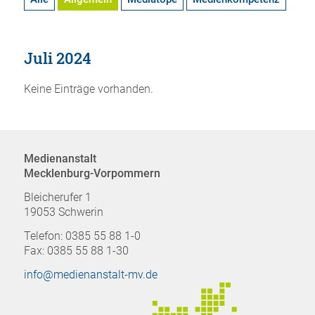
Juli 2024
Keine Einträge vorhanden.
Medienanstalt
Mecklenburg-Vorpommern
Bleicherufer 1
19053 Schwerin
Telefon: 0385 55 88 1-0
Fax: 0385 55 88 1-30
info@medienanstalt-mv.de