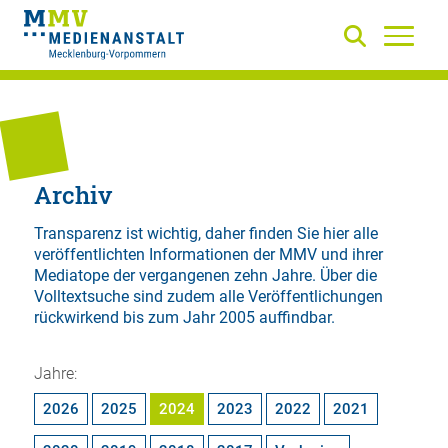
Archiv
Transparenz ist wichtig, daher finden Sie hier alle
veröffentlichten Informationen der MMV und ihrer
Mediatope der vergangenen zehn Jahre. Über die
Volltextsuche
sind zudem alle Veröffentlichungen
rückwirkend bis zum Jahr 2005 auffindbar.
Jahre:
2026
2025
2024
2023
2022
2021