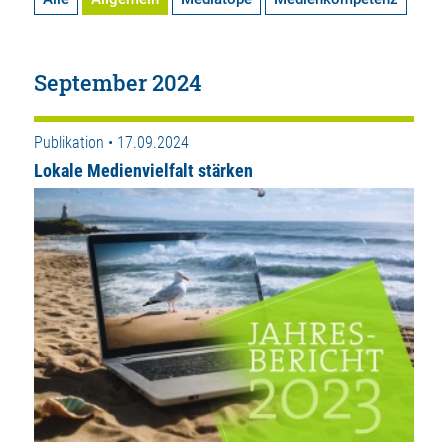
September 2024
Publikation • 17.09.2024
Lokale Medienvielfalt stärken