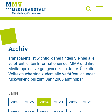
Archiv
Transparenz ist wichtig, daher finden Sie hier alle
veröffentlichten Informationen der MMV und ihrer
Mediatope der vergangenen zehn Jahre. Über die
Volltextsuche
sind zudem alle Veröffentlichungen
rückwirkend bis zum Jahr 2005 auffindbar.
Jahre:
2026
2025
2024
2023
2022
2021