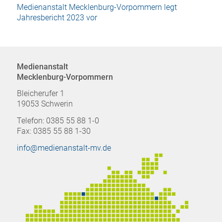
Medienanstalt Mecklenburg-Vorpommern legt
Jahresbericht 2023 vor
Medienanstalt
Mecklenburg-Vorpommern
Bleicherufer 1
19053 Schwerin
Telefon: 0385 55 88 1-0
Fax: 0385 55 88 1-30
info@medienanstalt-mv.de