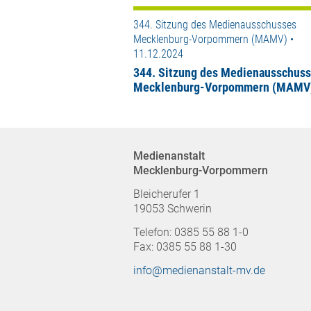
344. Sitzung des Medienausschusses
Mecklenburg-Vorpommern (MAMV) •
11.12.2024
344. Sitzung des Medienausschus
Mecklenburg-Vorpommern (MAMV
Medienanstalt
Mecklenburg-Vorpommern
Bleicherufer 1
19053 Schwerin
Telefon: 0385 55 88 1-0
Fax: 0385 55 88 1-30
info@medienanstalt-mv.de