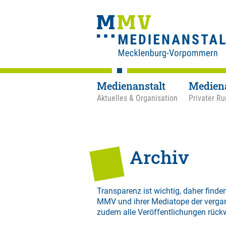
Medienanstalt
Medien
Aktuelles & Organisation
Privater Ru
Archiv
Transparenz ist wichtig, daher finden
MMV und ihrer Mediatope der verga
zudem alle Veröffentlichungen rück