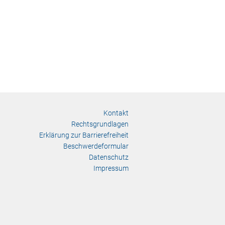
Kontakt
Rechtsgrundlagen
Erklärung zur Barrierefreiheit
Beschwerdeformular
Datenschutz
Impressum