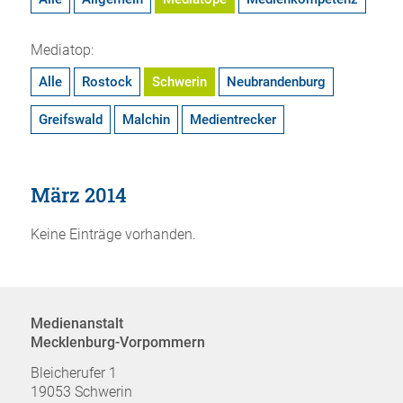
Mediatop:
Alle
Rostock
Schwerin
Neubrandenburg
Greifswald
Malchin
Medientrecker
März 2014
Keine Einträge vorhanden.
Medienanstalt
Mecklenburg-Vorpommern
Bleicherufer 1
19053 Schwerin