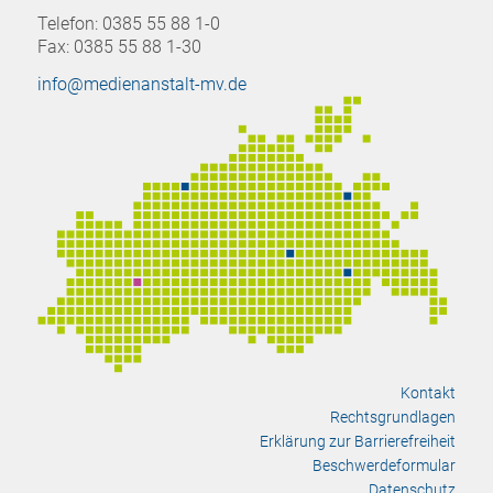
Telefon: 0385 55 88 1-0
Fax: 0385 55 88 1-30
info@medienanstalt-mv.de
Kontakt
Rechtsgrundlagen
Erklärung zur Barrierefreiheit
Beschwerdeformular
Datenschutz