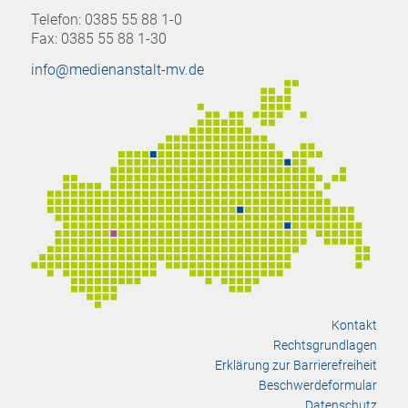
Telefon: 0385 55 88 1-0
Fax: 0385 55 88 1-30
info@medienanstalt-mv.de
Kontakt
Rechtsgrundlagen
Erklärung zur Barrierefreiheit
Beschwerdeformular
Datenschutz