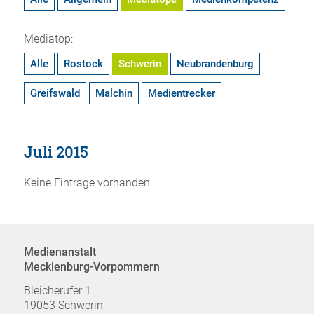
Mediatop:
Alle
Rostock
Schwerin
Neubrandenburg
Greifswald
Malchin
Medientrecker
Juli 2015
Keine Einträge vorhanden.
Medienanstalt
Mecklenburg-Vorpommern
Bleicherufer 1
19053 Schwerin