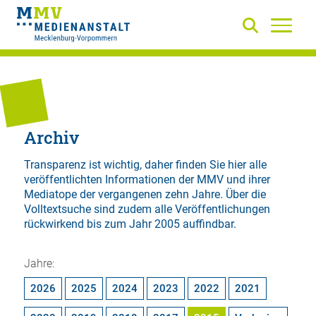
Archiv
Transparenz ist wichtig, daher finden Sie hier alle
veröffentlichten Informationen der MMV und ihrer
Mediatope der vergangenen zehn Jahre. Über die
Volltextsuche
sind zudem alle Veröffentlichungen
rückwirkend bis zum Jahr 2005 auffindbar.
Jahre:
2026
2025
2024
2023
2022
2021