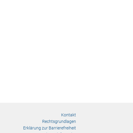
Kontakt
Rechtsgrundlagen
Erklärung zur Barrierefreiheit