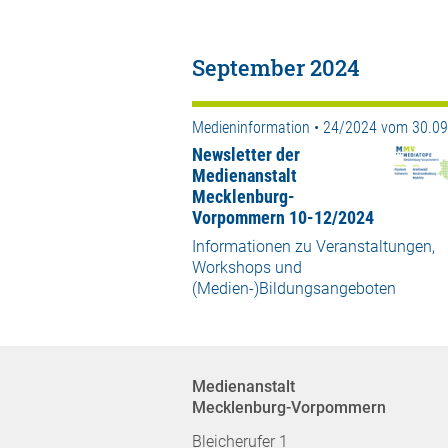
September 2024
Medieninformation • 24/2024 vom 30.0
Newsletter der
Medienanstalt
Mecklenburg-
Vorpommern 10-12/2024
Informationen zu Veranstaltungen,
Workshops und
(Medien-)Bildungsangeboten
Medienanstalt
Mecklenburg-Vorpommern
Bleicherufer 1