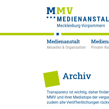
Medienanstalt
Medien
Aktuelles & Organisation
Privater Ru
Archiv
Transparenz ist wichtig, daher finden
MMV und ihrer Mediatope der verga
zudem alle Veröffentlichungen rück