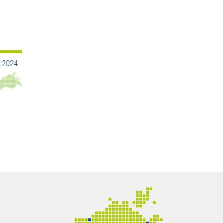
9.2024