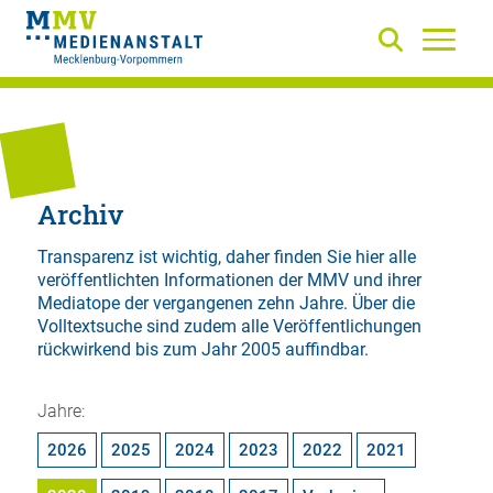
Archiv
Transparenz ist wichtig, daher finden Sie hier alle
veröffentlichten Informationen der MMV und ihrer
Mediatope der vergangenen zehn Jahre. Über die
Volltextsuche
sind zudem alle Veröffentlichungen
rückwirkend bis zum Jahr 2005 auffindbar.
Jahre:
2026
2025
2024
2023
2022
2021