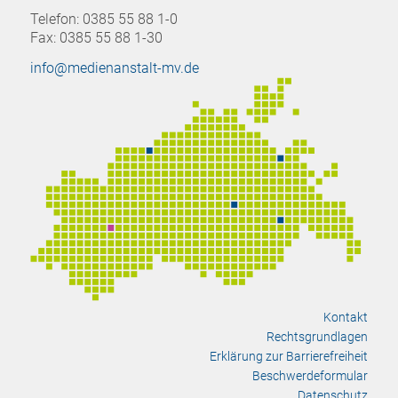
Telefon: 0385 55 88 1-0
Fax: 0385 55 88 1-30
info@medienanstalt-mv.de
Kontakt
Rechtsgrundlagen
Erklärung zur Barrierefreiheit
Beschwerdeformular
Datenschutz