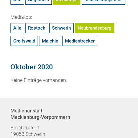
Mediatop:
Alle
Rostock
Schwerin
Neubrandenburg
Greifswald
Malchin
Medientrecker
Oktober 2020
Keine Einträge vorhanden.
Medienanstalt
Mecklenburg-Vorpommern
Bleicherufer 1
19053 Schwerin