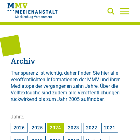
Archiv
Transparenz ist wichtig, daher finden Sie hier alle
veröffentlichten Informationen der MMV und ihrer
Mediatope der vergangenen zehn Jahre. Über die
Volltextsuche
sind zudem alle Veröffentlichungen
rückwirkend bis zum Jahr 2005 auffindbar.
Jahre:
2026
2025
2024
2023
2022
2021