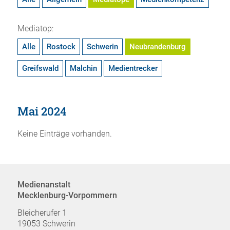
Mediatop:
Alle
Rostock
Schwerin
Neubrandenburg
Greifswald
Malchin
Medientrecker
Mai 2024
Keine Einträge vorhanden.
Medienanstalt
Mecklenburg-Vorpommern
Bleicherufer 1
19053 Schwerin