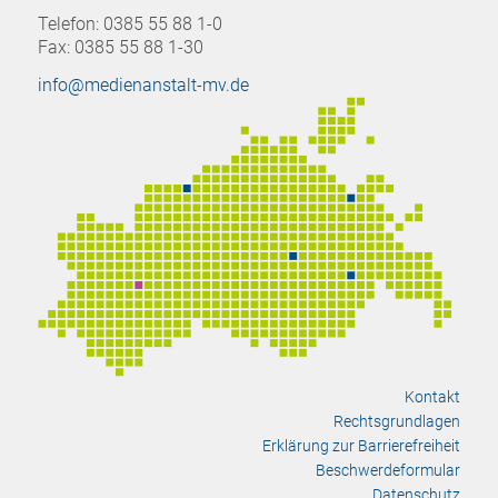
Telefon: 0385 55 88 1-0
Fax: 0385 55 88 1-30
info@medienanstalt-mv.de
Kontakt
Rechtsgrundlagen
Erklärung zur Barrierefreiheit
Beschwerdeformular
Datenschutz