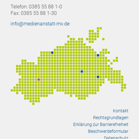
Telefon: 0385 55 88 1-0
Fax: 0385 55 88 1-30
info@medienanstalt-mv.de
Kontakt
Rechtsgrundlagen
Erklärung zur Barrierefreiheit
Beschwerdeformular
Datenschutz