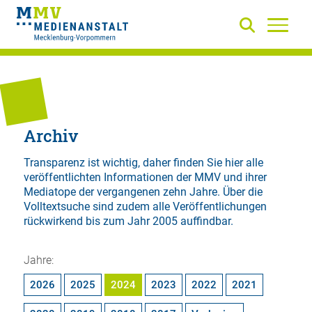
Archiv
Transparenz ist wichtig, daher finden Sie hier alle
veröffentlichten Informationen der MMV und ihrer
Mediatope der vergangenen zehn Jahre. Über die
Volltextsuche
sind zudem alle Veröffentlichungen
rückwirkend bis zum Jahr 2005 auffindbar.
Jahre:
2026
2025
2024
2023
2022
2021