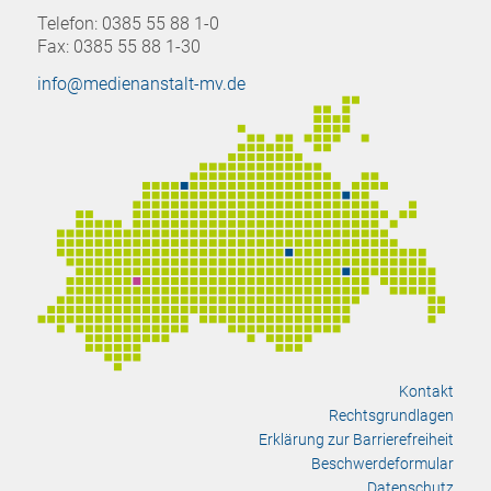
Telefon: 0385 55 88 1-0
Fax: 0385 55 88 1-30
info@medienanstalt-mv.de
Kontakt
Rechtsgrundlagen
Erklärung zur Barrierefreiheit
Beschwerdeformular
Datenschutz