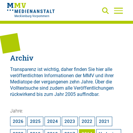
Archiv
Transparenz ist wichtig, daher finden Sie hier alle
veröffentlichten Informationen der MMV und ihrer
Mediatope der vergangenen zehn Jahre. Über die
Volltextsuche
sind zudem alle Veröffentlichungen
rückwirkend bis zum Jahr 2005 auffindbar.
Jahre:
2026
2025
2024
2023
2022
2021