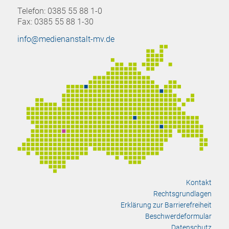
Telefon: 0385 55 88 1-0
Fax: 0385 55 88 1-30
info@medienanstalt-mv.de
Kontakt
Rechtsgrundlagen
Erklärung zur Barrierefreiheit
Beschwerdeformular
Datenschutz