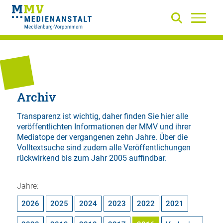
Archiv
Transparenz ist wichtig, daher finden Sie hier alle
veröffentlichten Informationen der MMV und ihrer
Mediatope der vergangenen zehn Jahre. Über die
Volltextsuche
sind zudem alle Veröffentlichungen
rückwirkend bis zum Jahr 2005 auffindbar.
Jahre:
2026
2025
2024
2023
2022
2021