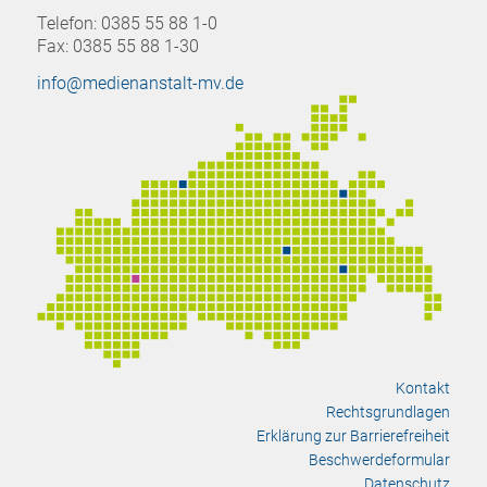
Telefon: 0385 55 88 1-0
Fax: 0385 55 88 1-30
info@medienanstalt-mv.de
Kontakt
Rechtsgrundlagen
Erklärung zur Barrierefreiheit
Beschwerdeformular
Datenschutz