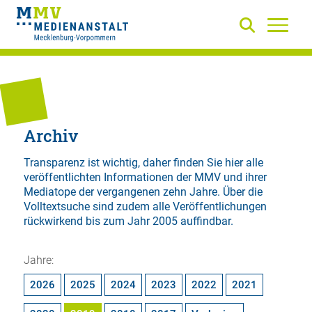
Archiv
Transparenz ist wichtig, daher finden Sie hier alle
veröffentlichten Informationen der MMV und ihrer
Mediatope der vergangenen zehn Jahre. Über die
Volltextsuche
sind zudem alle Veröffentlichungen
rückwirkend bis zum Jahr 2005 auffindbar.
Jahre:
2026
2025
2024
2023
2022
2021