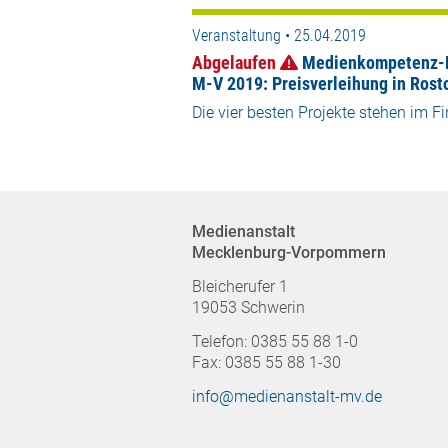
Veranstaltung • 25.04.2019
Abgelaufen
Medienkompetenz-
M-V 2019: Preisverleihung in Rost
Die vier besten Projekte stehen im Fi
Medienanstalt
Mecklenburg-Vorpommern
Bleicherufer 1
19053 Schwerin
Telefon: 0385 55 88 1-0
Fax: 0385 55 88 1-30
info@medienanstalt-mv.de