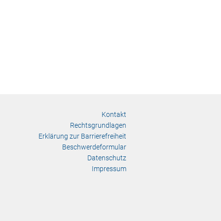
Kontakt
Rechtsgrundlagen
Erklärung zur Barrierefreiheit
Beschwerdeformular
Datenschutz
Impressum