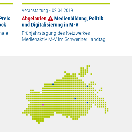
Veranstaltung • 02.04.2019
Preis
Abgelaufen
Medienbildung, Politik
ock
und Digitalisierung in M-V
nale
Frühjahrstagung des Netzwerkes
Medienaktiv M-V im Schweriner Landtag