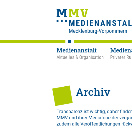
Medienanstalt
Medien
Aktuelles & Organisation
Privater Ru
Archiv
Transparenz ist wichtig, daher finden
MMV und ihrer Mediatope der verga
zudem alle Veröffentlichungen rück