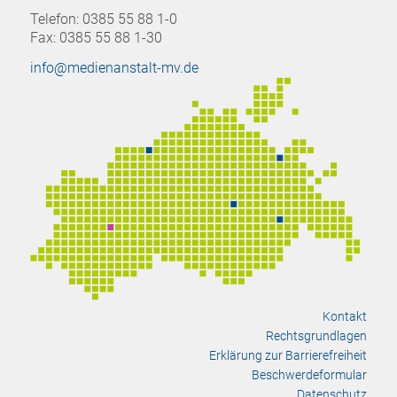
Telefon: 0385 55 88 1-0
Fax: 0385 55 88 1-30
info@medienanstalt-mv.de
Kontakt
Rechtsgrundlagen
Erklärung zur Barrierefreiheit
Beschwerdeformular
Datenschutz