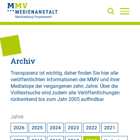
Archiv
Transparenz ist wichtig, daher finden Sie hier alle
veröffentlichten Informationen der MMV und ihrer
Mediatope der vergangenen zehn Jahre. Über die
Volltextsuche
sind zudem alle Veröffentlichungen
rückwirkend bis zum Jahr 2005 auffindbar.
Jahre:
2026
2025
2024
2023
2022
2021