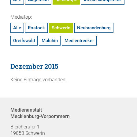
Mediatop:
Alle
Rostock
Schwerin
Neubrandenburg
Greifswald
Malchin
Medientrecker
Dezember 2015
Keine Einträge vorhanden.
Medienanstalt
Mecklenburg-Vorpommern
Bleicherufer 1
19053 Schwerin