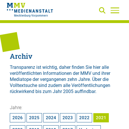
Archiv
Transparenz ist wichtig, daher finden Sie hier alle
veröffentlichten Informationen der MMV und ihrer
Mediatope der vergangenen zehn Jahre. Über die
Volltextsuche
sind zudem alle Veröffentlichungen
rückwirkend bis zum Jahr 2005 auffindbar.
Jahre:
2026
2025
2024
2023
2022
2021