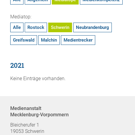
Mediatop:
Alle
Rostock
Schwerin
Neubrandenburg
Greifswald
Malchin
Medientrecker
2021
Keine Einträge vorhanden.
Medienanstalt
Mecklenburg-Vorpommern
Bleicherufer 1
19053 Schwerin