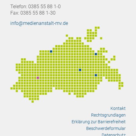
Telefon: 0385 55 88 1-0
Fax: 0385 55 88 1-30
info@medienanstalt-mv.de
Kontakt
Rechtsgrundlagen
Erklärung zur Barrierefreiheit
Beschwerdeformular
Datenschutz