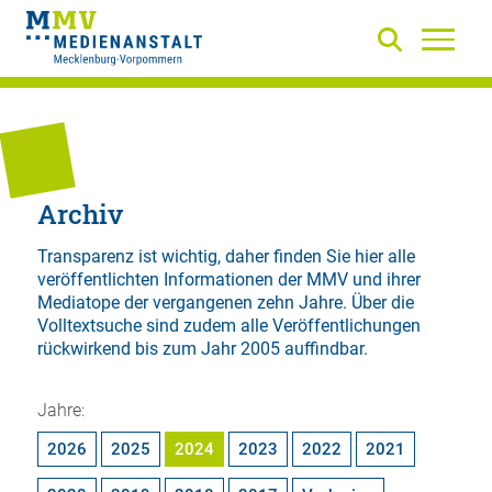
Archiv
Transparenz ist wichtig, daher finden Sie hier alle
veröffentlichten Informationen der MMV und ihrer
Mediatope der vergangenen zehn Jahre. Über die
Volltextsuche
sind zudem alle Veröffentlichungen
rückwirkend bis zum Jahr 2005 auffindbar.
Jahre:
2026
2025
2024
2023
2022
2021