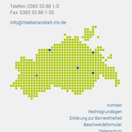
Telefon: 0385 55 88 1-0
Fax: 0385 55 88 1-30
info@medienanstalt-mv.de
Kontakt
Rechtsgrundlagen
Erklärung zur Barrierefreiheit
Beschwerdeformular
Datenschutz