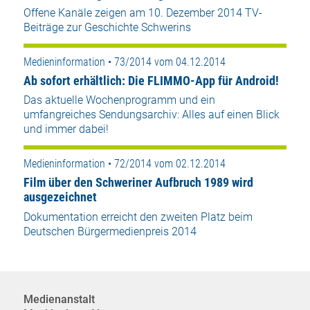
Offene Kanäle zeigen am 10. Dezember 2014 TV-
Beiträge zur Geschichte Schwerins
Medieninformation • 73/2014 vom 04.12.2014
Ab sofort erhältlich: Die FLIMMO-App für Android!
Das aktuelle Wochenprogramm und ein
umfangreiches Sendungsarchiv: Alles auf einen Blick
und immer dabei!
Medieninformation • 72/2014 vom 02.12.2014
Film über den Schweriner Aufbruch 1989 wird
ausgezeichnet
Dokumentation erreicht den zweiten Platz beim
Deutschen Bürgermedienpreis 2014
Medienanstalt