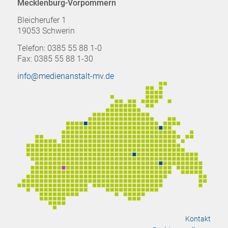
Mecklenburg-Vorpommern
Bleicherufer 1
19053 Schwerin
Telefon: 0385 55 88 1-0
Fax: 0385 55 88 1-30
info@medienanstalt-mv.de
Kontakt