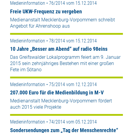
Medieninformation • 76/2014 vom 15.12.2014
Freie UKW-Frequenz zu vergeben
Medienanstalt Mecklenburg-Vorpommern schreibt
Angebot für Ahrenshoop aus
Medieninformation • 78/2014 vom 15.12.2014
10 Jahre „Besser am Abend“ auf radio 98eins
Das Greifswalder Lokalprogramm feiert am 9. Januar
2015 sein zehnjähriges Bestehen mit einer großen
Fete im Sótano
Medieninformation • 75/2014 vom 12.12.2014
207.000 Euro für die Medienbildung in M-V
Medienanstalt Mecklenburg-Vorpommern fördert
auch 2015 viele Projekte
Medieninformation • 74/2014 vom 05.12.2014
Sondersendungen zum „Tag der Menschenrechte“