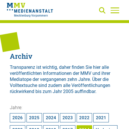
Archiv
Transparenz ist wichtig, daher finden Sie hier alle
veröffentlichten Informationen der MMV und ihrer
Mediatope der vergangenen zehn Jahre. Über die
Volltextsuche
sind zudem alle Veröffentlichungen
rückwirkend bis zum Jahr 2005 auffindbar.
Jahre:
2026
2025
2024
2023
2022
2021