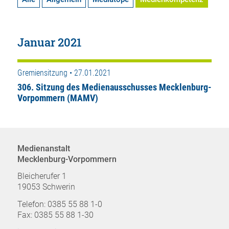
Januar 2021
Gremiensitzung • 27.01.2021
306. Sitzung des Medienausschusses Mecklenburg-
Vorpommern (MAMV)
Medienanstalt
Mecklenburg-Vorpommern
Bleicherufer 1
19053 Schwerin
Telefon: 0385 55 88 1-0
Fax: 0385 55 88 1-30