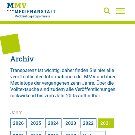
Archiv
Transparenz ist wichtig, daher finden Sie hier alle
veröffentlichten Informationen der MMV und ihrer
Mediatope der vergangenen zehn Jahre. Über die
Volltextsuche
sind zudem alle Veröffentlichungen
rückwirkend bis zum Jahr 2005 auffindbar.
Jahre:
2026
2025
2024
2023
2022
2021