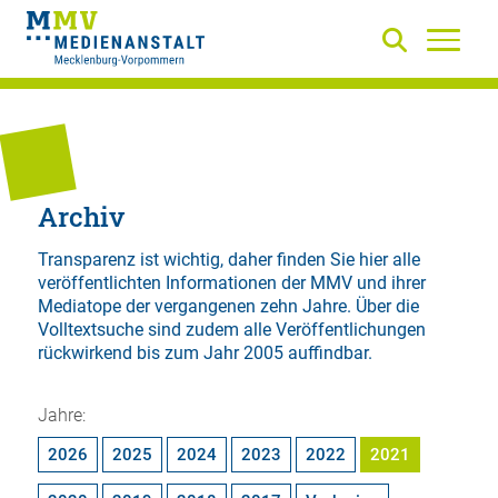
Archiv
Transparenz ist wichtig, daher finden Sie hier alle
veröffentlichten Informationen der MMV und ihrer
Mediatope der vergangenen zehn Jahre. Über die
Volltextsuche
sind zudem alle Veröffentlichungen
rückwirkend bis zum Jahr 2005 auffindbar.
Jahre:
2026
2025
2024
2023
2022
2021