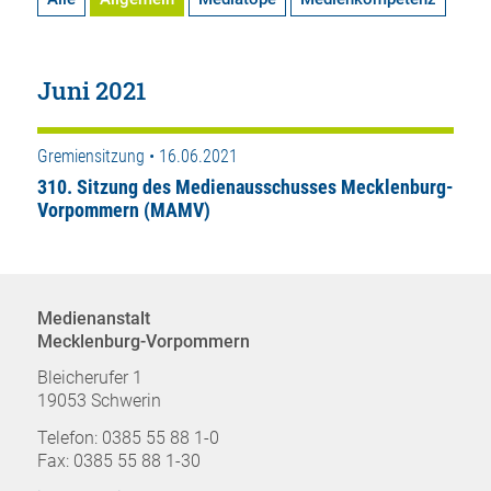
Juni 2021
Gremiensitzung • 16.06.2021
310. Sitzung des Medienausschusses Mecklenburg-
Vorpommern (MAMV)
Medienanstalt
Mecklenburg-Vorpommern
Bleicherufer 1
19053 Schwerin
Telefon: 0385 55 88 1-0
Fax: 0385 55 88 1-30