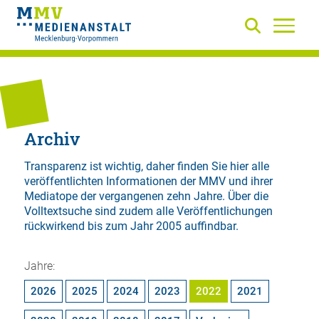
Archiv
Transparenz ist wichtig, daher finden Sie hier alle
veröffentlichten Informationen der MMV und ihrer
Mediatope der vergangenen zehn Jahre. Über die
Volltextsuche
sind zudem alle Veröffentlichungen
rückwirkend bis zum Jahr 2005 auffindbar.
Jahre:
2026
2025
2024
2023
2022
2021