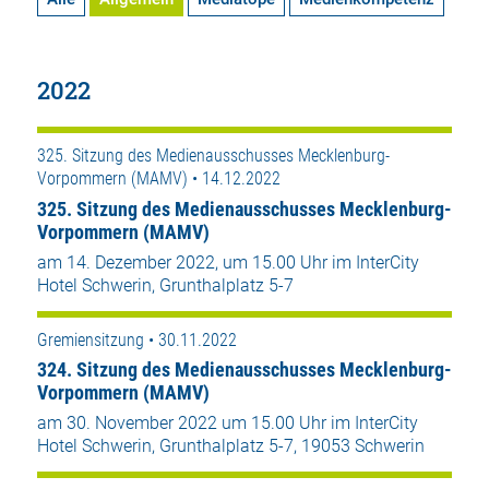
2022
325. Sitzung des Medienausschusses Mecklenburg-
Vorpommern (MAMV) • 14.12.2022
325. Sitzung des Medienausschusses Mecklenburg-
Vorpommern (MAMV)
am 14. Dezember 2022, um 15.00 Uhr im InterCity
Hotel Schwerin, Grunthalplatz 5-7
Gremiensitzung • 30.11.2022
324. Sitzung des Medienausschusses Mecklenburg-
Vorpommern (MAMV)
am 30. November 2022 um 15.00 Uhr im InterCity
Hotel Schwerin, Grunthalplatz 5-7, 19053 Schwerin