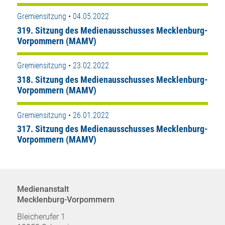
Gremiensitzung • 04.05.2022
319. Sitzung des Medienausschusses Mecklenburg-
Vorpommern (MAMV)
Gremiensitzung • 23.02.2022
318. Sitzung des Medienausschusses Mecklenburg-
Vorpommern (MAMV)
Gremiensitzung • 26.01.2022
317. Sitzung des Medienausschusses Mecklenburg-
Vorpommern (MAMV)
Medienanstalt
Mecklenburg-Vorpommern
Bleicherufer 1