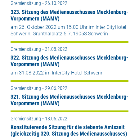
Gremiensitzung • 26.10.2022
323. Sitzung des Medienausschusses Mecklenburg-
Vorpommern (MAMV)
am 26. Oktober 2022 um 15.00 Uhr im Inter CityHotel
Schwerin, Grunthalplatz 5-7, 19053 Schwerin
Gremiensitzung • 31.08.2022
322. Sitzung des Medienausschusses Mecklenburg-
Vorpommern (MAMV)
am 31.08.2022 im InterCity Hotel Schwerin
Gremiensitzung • 29.06.2022
321. Sitzung des Medienausschusses Mecklenburg-
Vorpommern (MAMV)
Gremiensitzung • 18.05.2022
Konstituierende Sitzung für die siebente Amtszeit
(gleichzeitig 320. Sitzung des Medienausschusses)