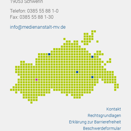
19053 Schwerin
Telefon: 0385 55 88 1-0
Fax: 0385 55 88 1-30
info@medienanstalt-mv.de
Kontakt
Rechtsgrundlagen
Erklärung zur Barrierefreiheit
Beschwerdeformular