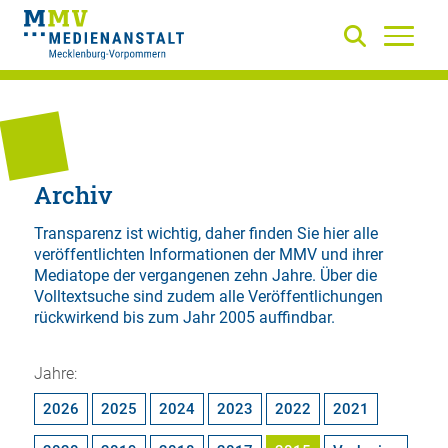
Archiv
Transparenz ist wichtig, daher finden Sie hier alle
veröffentlichten Informationen der MMV und ihrer
Mediatope der vergangenen zehn Jahre. Über die
Volltextsuche
sind zudem alle Veröffentlichungen
rückwirkend bis zum Jahr 2005 auffindbar.
Jahre:
2026
2025
2024
2023
2022
2021