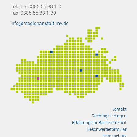
Telefon: 0385 55 88 1-0
Fax: 0385 55 88 1-30
info@medienanstalt-mv.de
Kontakt
Rechtsgrundlagen
Erklärung zur Barrierefreiheit
Beschwerdeformular
Datenschutz