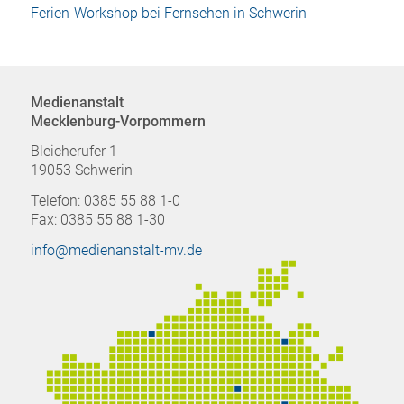
Ferien-Workshop bei Fernsehen in Schwerin
Medienanstalt
Mecklenburg-Vorpommern
Bleicherufer 1
19053 Schwerin
Telefon: 0385 55 88 1-0
Fax: 0385 55 88 1-30
info@medienanstalt-mv.de