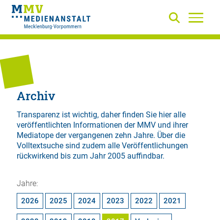
Archiv
Transparenz ist wichtig, daher finden Sie hier alle
veröffentlichten Informationen der MMV und ihrer
Mediatope der vergangenen zehn Jahre. Über die
Volltextsuche
sind zudem alle Veröffentlichungen
rückwirkend bis zum Jahr 2005 auffindbar.
Jahre:
2026
2025
2024
2023
2022
2021