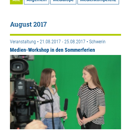
August 2017
Veranstaltung • 21.08.2017 - 25.08.2017 • Schwerin
Medien-Workshop in den Sommerferien