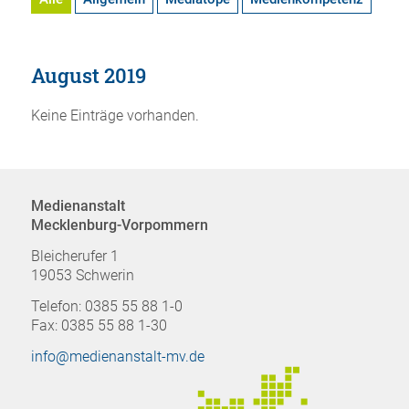
August 2019
Keine Einträge vorhanden.
Medienanstalt
Mecklenburg-Vorpommern
Bleicherufer 1
19053 Schwerin
Telefon: 0385 55 88 1-0
Fax: 0385 55 88 1-30
info@medienanstalt-mv.de