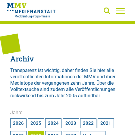
Archiv
Transparenz ist wichtig, daher finden Sie hier alle
veröffentlichten Informationen der MMV und ihrer
Mediatope der vergangenen zehn Jahre. Über die
Volltextsuche
sind zudem alle Veröffentlichungen
rückwirkend bis zum Jahr 2005 auffindbar.
Jahre:
2026
2025
2024
2023
2022
2021