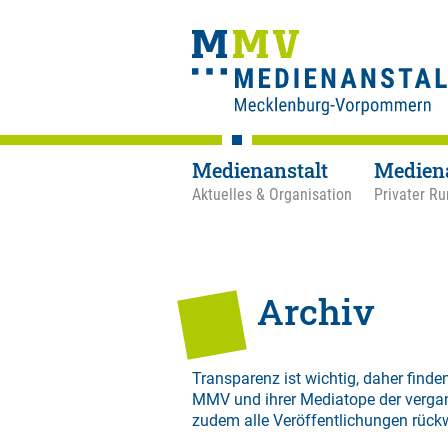
Medienanstalt
Medien
Aktuelles & Organisation
Privater Ru
Archiv
Transparenz ist wichtig, daher finden
MMV und ihrer Mediatope der verga
zudem alle Veröffentlichungen rück