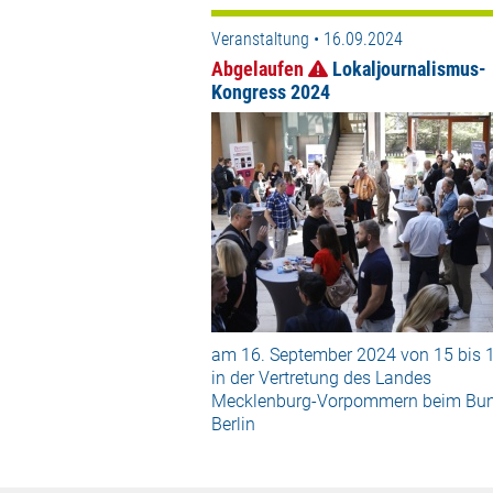
Veranstaltung • 16.09.2024
Abgelaufen
Lokaljournalismus-
Kongress 2024
am 16. September 2024 von 15 bis 
in der Vertretung des Landes
Mecklenburg-Vorpommern beim Bun
Berlin