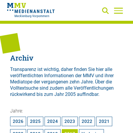
Archiv
Transparenz ist wichtig, daher finden Sie hier alle
veröffentlichten Informationen der MMV und ihrer
Mediatope der vergangenen zehn Jahre. Über die
Volltextsuche
sind zudem alle Veröffentlichungen
rückwirkend bis zum Jahr 2005 auffindbar.
Jahre:
2026
2025
2024
2023
2022
2021