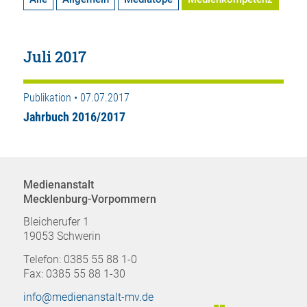
Juli 2017
Publikation • 07.07.2017
Jahrbuch 2016/2017
Medienanstalt
Mecklenburg-Vorpommern
Bleicherufer 1
19053 Schwerin
Telefon: 0385 55 88 1-0
Fax: 0385 55 88 1-30
info@medienanstalt-mv.de