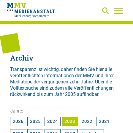
Archiv
Transparenz ist wichtig, daher finden Sie hier alle
veröffentlichten Informationen der MMV und ihrer
Mediatope der vergangenen zehn Jahre. Über die
Volltextsuche
sind zudem alle Veröffentlichungen
rückwirkend bis zum Jahr 2005 auffindbar.
Jahre:
2026
2025
2024
2023
2022
2021