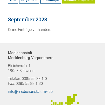
September 2023
Keine Einträge vorhanden.
Medienanstalt
Mecklenburg-Vorpommern
Bleicherufer 1
19053 Schwerin
Telefon: 0385 55 88 1-0
Fax: 0385 55 88 1-30
info@medienanstalt-mv.de