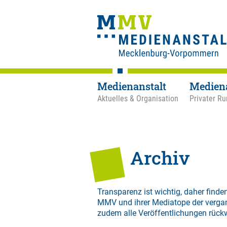
Medienanstalt
Medien
Aktuelles & Organisation
Privater Ru
Archiv
Transparenz ist wichtig, daher finden
MMV und ihrer Mediatope der verga
zudem alle Veröffentlichungen rück