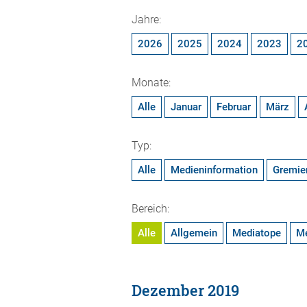
Jahre:
2026
2025
2024
2023
2
Monate:
Alle
Januar
Februar
März
Typ:
Alle
Medieninformation
Gremie
Bereich:
Alle
Allgemein
Mediatope
M
Dezember 2019