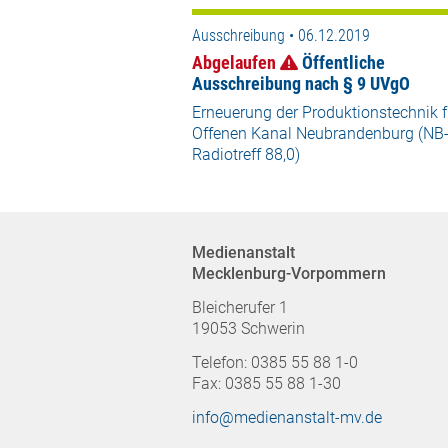
Ausschreibung • 06.12.2019
Abgelaufen
Öffentliche
Ausschreibung nach § 9 UVgO
Erneuerung der Produktionstechnik f
Offenen Kanal Neubrandenburg (NB
Radiotreff 88,0)
Medienanstalt
Mecklenburg-Vorpommern
Bleicherufer 1
19053 Schwerin
Telefon: 0385 55 88 1-0
Fax: 0385 55 88 1-30
info@medienanstalt-mv.de