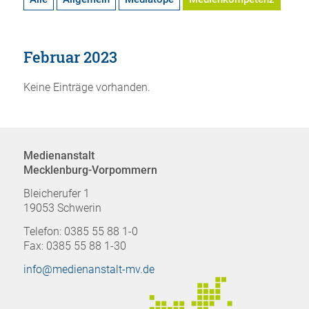
Februar 2023
Keine Einträge vorhanden.
Medienanstalt
Mecklenburg-Vorpommern
Bleicherufer 1
19053 Schwerin
Telefon: 0385 55 88 1-0
Fax: 0385 55 88 1-30
info@medienanstalt-mv.de