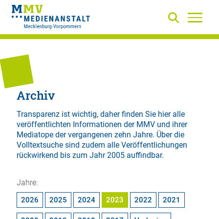
Archiv
Transparenz ist wichtig, daher finden Sie hier alle
veröffentlichten Informationen der MMV und ihrer
Mediatope der vergangenen zehn Jahre. Über die
Volltextsuche
sind zudem alle Veröffentlichungen
rückwirkend bis zum Jahr 2005 auffindbar.
Jahre:
2026
2025
2024
2023
2022
2021